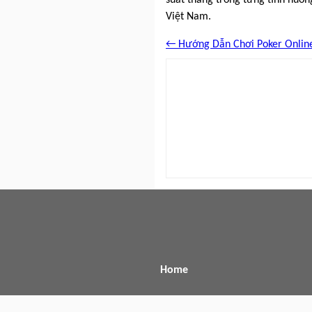
Việt Nam.
← Hướng Dẫn Chơi Poker Online
Home