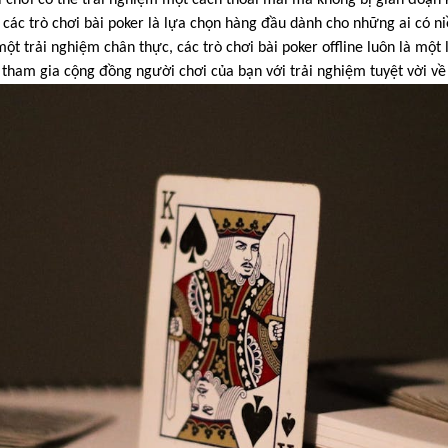
ch, các trò chơi bài poker là lựa chọn hàng đầu dành cho những ai có
 trải nghiệm chân thực, các trò chơi bài poker offline luôn là một 
và tham gia cộng đồng người chơi của bạn với trải nghiệm tuyệt vời về 