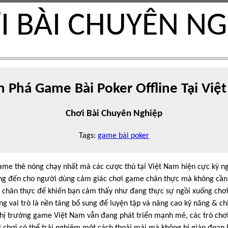
I BÀI CHUYÊN NG
 Phá Game Bài Poker Offline Tại Việ
Chơi Bài Chuyên Nghiệp
Tags:
game bài poker
ame thẻ nóng chạy nhất mà các cược thủ tại Việt Nam hiện cực kỳ ng
ang đến cho người dùng cảm giác chơi game chân thực mà không cần k
ọa chân thực để khiến bạn cảm thấy như đang thực sự ngồi xuống chơi
óng vai trò là nền tảng bổ sung để luyện tập và nâng cao kỹ năng & c
 thị trường game Việt Nam vẫn đang phát triển mạnh mẽ, các trò chơi
chơi có thể trải nghiệm một cách thoải mái mà không bị gián đoạn kh