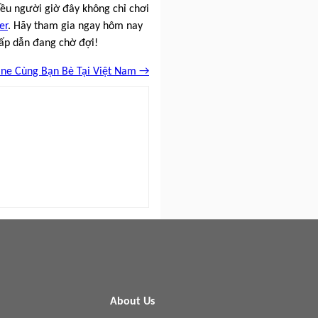
ều người giờ đây không chỉ chơi
er
. Hãy tham gia ngay hôm nay
ấp dẫn đang chờ đợi!
ine Cùng Bạn Bè Tại Việt Nam →
About Us