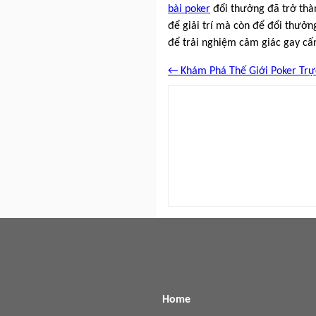
bài poker
đổi thưởng đã trở thà
để giải trí mà còn để đổi thưở
để trải nghiệm cảm giác gay cấ
← Khám Phá Thế Giới Poker Trực
Home