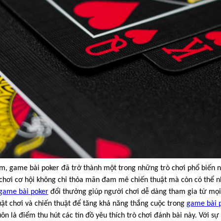
m, game bài poker đã trở thành một trong những trò chơi phổ biến n
chơi cơ hội không chỉ thỏa mãn đam mê chiến thuật mà còn có thể 
game bài poker
đổi thưởng giúp người chơi dễ dàng tham gia từ mọi 
ật chơi và chiến thuật để tăng khả năng thắng cuộc trong
game bài 
n là điểm thu hút các tín đồ yêu thích trò chơi đánh bài này. Với sự