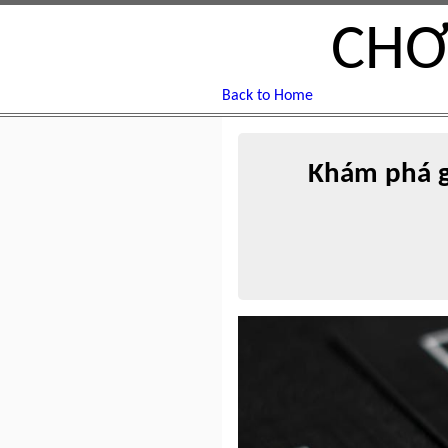
CHƠ
Back to Home
Khám phá g