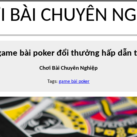
I BÀI CHUYÊN NG
ame bài poker đổi thưởng hấp dẫn t
Chơi Bài Chuyên Nghiệp
Tags:
game bài poker