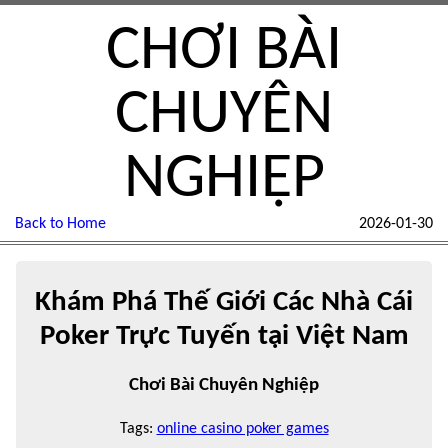
CHƠI BÀI
CHUYÊN
NGHIỆP
Back to Home
2026-01-30
Khám Phá Thế Giới Các Nhà Cái
Poker Trực Tuyến tại Việt Nam
Chơi Bài Chuyên Nghiệp
Tags:
online casino poker games